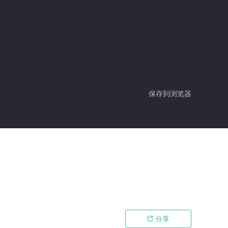
保存到浏览器
分享
