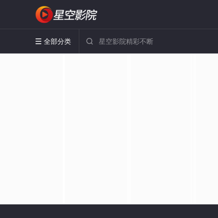
全部分类

