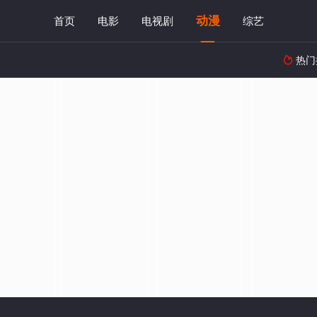
动漫
首页
电影
电视剧
综艺
热门
