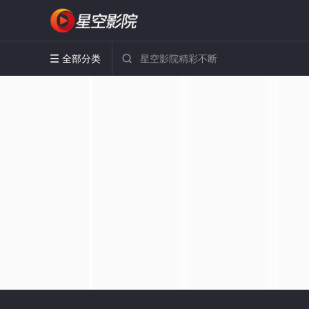
全部分类

