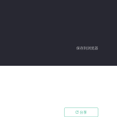
保存到浏览器
分享
