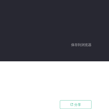
保存到浏览器
分享
