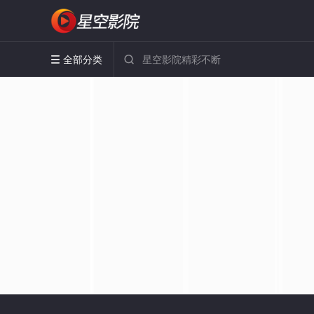
全部分类

