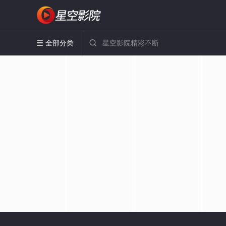
全部分类

