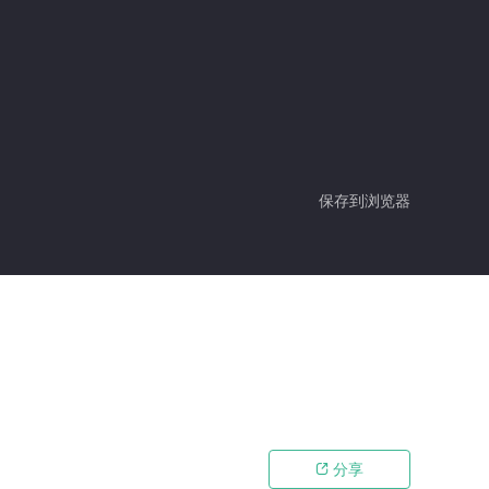
保存到浏览器
分享
