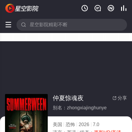






仲夏惊魂夜
分享

别名：zhongxiajinghunye
美国
恐怖
2026
7.0