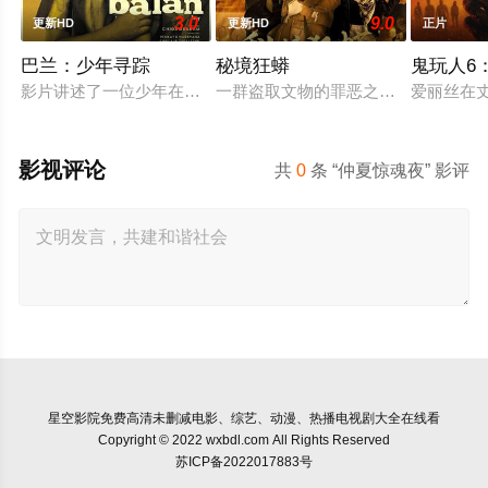
3.0
9.0
更新HD
更新HD
正片
巴兰：少年寻踪
秘境狂蟒
鬼玩人6
影片讲述了一位少年在动荡的童年中长大，母亲又突然失踪后，
一群盗取文物的罪恶之徒，在一次盗
爱丽丝在
影视评论
共
0
条 “仲夏惊魂夜” 影评
星空影院
免费高清未删减电影、综艺、动漫、热播电视剧大全在线看
Copyright © 2022 wxbdl.com All Rights Reserved
苏ICP备2022017883号