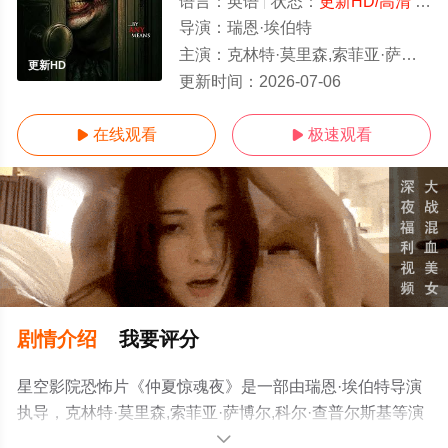
语言：
英语
状态：
更新HD/高清
- 免费在线观看
导演：
瑞恩·埃伯特
主演：
克林特·莫里森,索菲亚·萨博尔,科尔·查普尔斯基
更新HD
更新时间：
2026-07-06
在线观看
极速观看


剧情介绍
我要评分
星空影院恐怖片《仲夏惊魂夜》是一部由瑞恩·埃伯特导演
执导，克林特·莫里森,索菲亚·萨博尔,科尔·查普尔斯基等演
员精彩演绎的美国电影，手机免费观看高清无删减完整版
