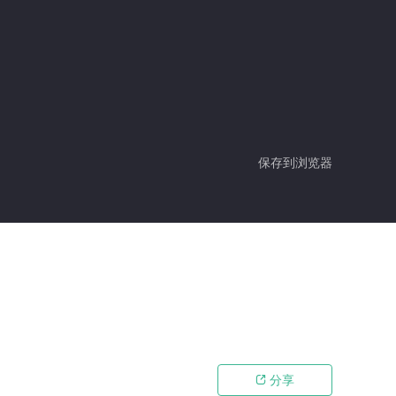
保存到浏览器
分享
