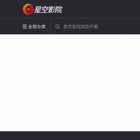
全部分类

