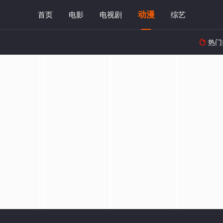
动漫
首页
电影
电视剧
综艺
热门
